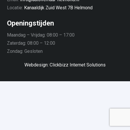
Locatie:
Kanaaldijk Zuid West 7B Helmond
Openingstijden
Maandag – Vrijdag:
08:00 – 17:00
Zaterdag:
08:00 – 12:00
Zondag:
Gesloten
Webdesign: Clickbizz Internet Solutions