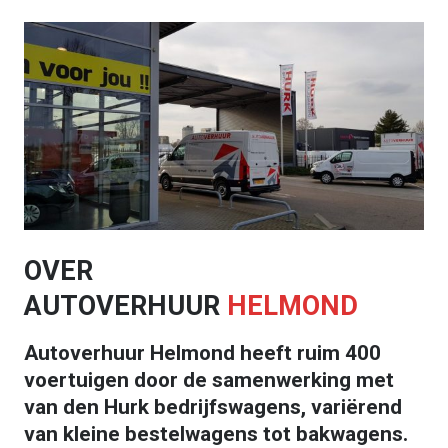
OVER
AUTOVERHUUR
HELMOND
Autoverhuur Helmond heeft ruim 400
voertuigen door de samenwerking met
van den Hurk bedrijfswagens, variërend
van kleine bestelwagens tot bakwagens.