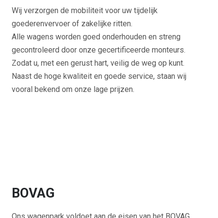
Wij verzorgen de mobiliteit voor uw tijdelijk
goederenvervoer of zakelijke ritten.
Alle wagens worden goed onderhouden en streng
gecontroleerd door onze gecertificeerde monteurs.
Zodat u, met een gerust hart, veilig de weg op kunt.
Naast de hoge kwaliteit en goede service, staan wij
vooral bekend om onze lage prijzen.
BOVAG
Ons wagenpark voldoet aan de eisen van het BOVAG