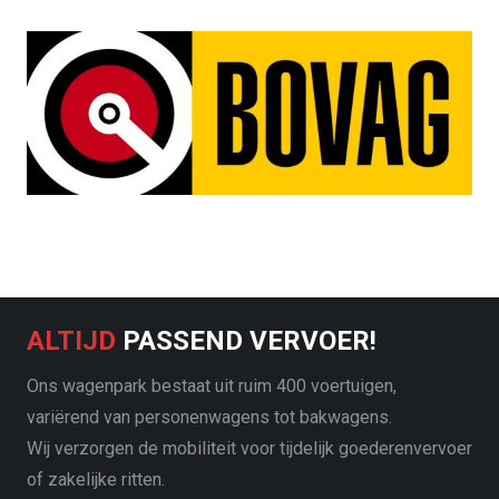
ALTIJD
PASSEND VERVOER!
Ons wagenpark bestaat uit ruim 400 voertuigen,
variërend van personenwagens tot bakwagens.
Wij verzorgen de mobiliteit voor tijdelijk goederenvervoer
of zakelijke ritten.