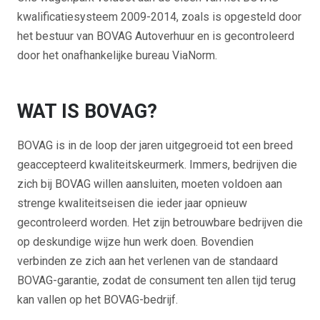
kwalificatiesysteem 2009-2014, zoals is opgesteld door
het bestuur van BOVAG Autoverhuur en is gecontroleerd
door het onafhankelijke bureau ViaNorm.
WAT IS BOVAG?
BOVAG is in de loop der jaren uitgegroeid tot een breed
geaccepteerd kwaliteitskeurmerk. Immers, bedrijven die
zich bij BOVAG willen aansluiten, moeten voldoen aan
strenge kwaliteitseisen die ieder jaar opnieuw
gecontroleerd worden. Het zijn betrouwbare bedrijven die
op deskundige wijze hun werk doen. Bovendien
verbinden ze zich aan het verlenen van de standaard
BOVAG-garantie, zodat de consument ten allen tijd terug
kan vallen op het BOVAG-bedrijf.