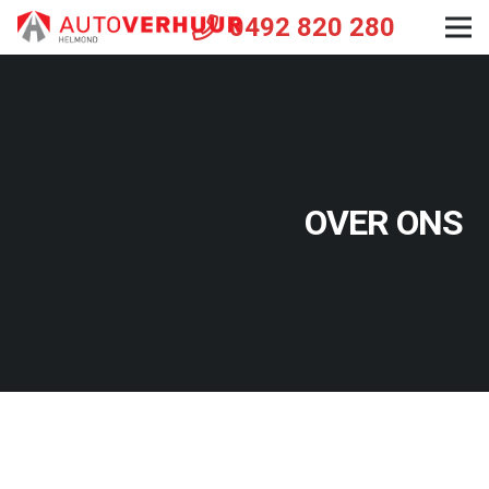
0492 820 280
OVER ONS