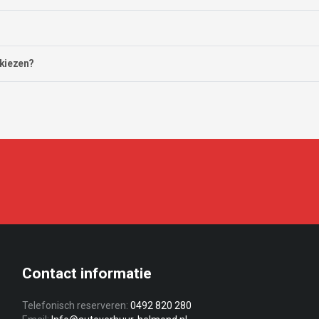
 kiezen?
Contact informatie
Telefonisch reserveren:
0492 820 280