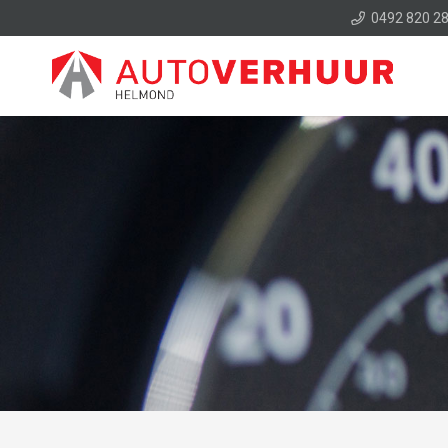
0492 820 2