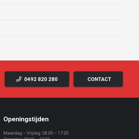
0492 820 280
CONTACT
Openingstijden
Maandag – Vrijdag:
08:00 – 17:00