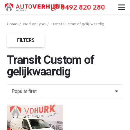
0492 820 280
Home
/
Product Type
/
Transit Custom of gelijkwaardig
FILTERS
Transit Custom of
gelijkwaardig