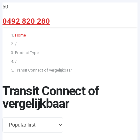
0492 820 280
Home
/
Product Type
/
Transit Connect of vergelijkbaar
Transit Connect of
vergelijkbaar