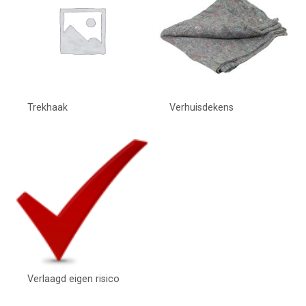
Trekhaak
Verhuisdekens
Verlaagd eigen risico