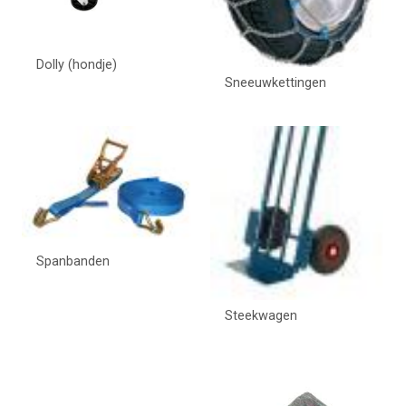
Dolly (hondje)
Sneeuwkettingen
Spanbanden
Steekwagen